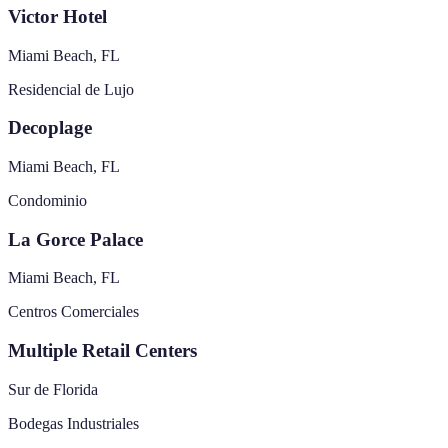
Victor Hotel
Miami Beach, FL
Residencial de Lujo
Decoplage
Miami Beach, FL
Condominio
La Gorce Palace
Miami Beach, FL
Centros Comerciales
Multiple Retail Centers
Sur de Florida
Bodegas Industriales