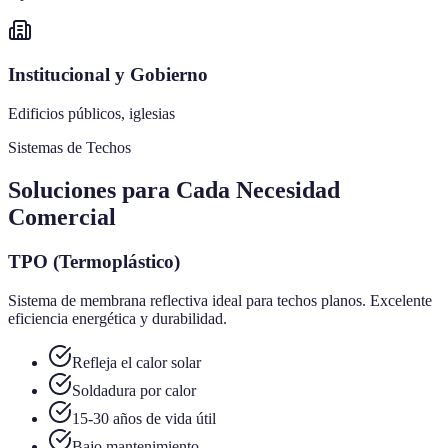
Institucional y Gobierno
Edificios públicos, iglesias
Sistemas de Techos
Soluciones para Cada Necesidad
Comercial
TPO (Termoplástico)
Sistema de membrana reflectiva ideal para techos planos. Excelente
eficiencia energética y durabilidad.
Refleja el calor solar
Soldadura por calor
15-30 años de vida útil
Bajo mantenimiento