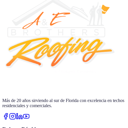
Más de
20
años sirviendo al sur de Florida con excelencia en techos
residenciales y comerciales.