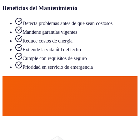
Beneficios del Mantenimiento
Detecta problemas antes de que sean costosos
Mantiene garantías vigentes
Reduce costos de energía
Extiende la vida útil del techo
Cumple con requisitos de seguro
Prioridad en servicio de emergencia
Cotización Gratis
(305) 815-7208