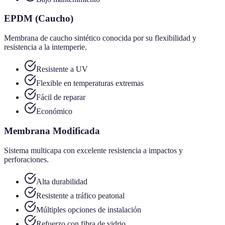
EPDM (Caucho)
Membrana de caucho sintético conocida por su flexibilidad y
resistencia a la intemperie.
Resistente a UV
Flexible en temperaturas extremas
Fácil de reparar
Económico
Membrana Modificada
Sistema multicapa con excelente resistencia a impactos y
perforaciones.
Alta durabilidad
Resistente a tráfico peatonal
Múltiples opciones de instalación
Refuerzo con fibra de vidrio