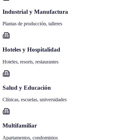
Industrial y Manufactura
Plantas de producción, talleres
Hoteles y Hospitalidad
Hoteles, resorts, restaurantes
Salud y Educación
Clínicas, escuelas, universidades
Multifamiliar
Apartamentos, condominios