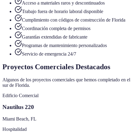
Acceso a materiales raros y descontinuados
Trabajo fuera de horario laboral disponible
Cumplimiento con códigos de construcción de Florida
Coordinación completa de permisos
Garantías extendidas de fabricante
Programas de mantenimiento personalizados
Servicio de emergencia 24/7
Proyectos Comerciales Destacados
Algunos de los proyectos comerciales que hemos completado en el
sur de Florida.
Edificio Comercial
Nautilus 220
Miami Beach, FL
Hospitalidad