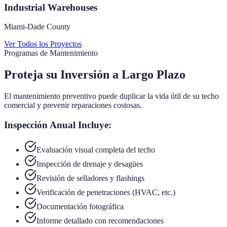
Industrial Warehouses
Miami-Dade County
Ver Todos los Proyectos
Programas de Mantenimiento
Proteja su Inversión a Largo Plazo
El mantenimiento preventivo puede duplicar la vida útil de su techo
comercial y prevenir reparaciones costosas.
Inspección Anual Incluye:
Evaluación visual completa del techo
Inspección de drenaje y desagües
Revisión de selladores y flashings
Verificación de penetraciones (HVAC, etc.)
Documentación fotográfica
Informe detallado con recomendaciones