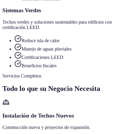
Sistemas Verdes
Techos verdes y soluciones sustentables para edificios con
certificación LEED.
Reduce isla de calor
Manejo de aguas pluviales
Certificaciones LEED
Beneficios fiscales
Servicios Completos
Todo lo que su Negocio Necesita
Instalación de Techos Nuevos
Construcción nueva y proyectos de expansión.