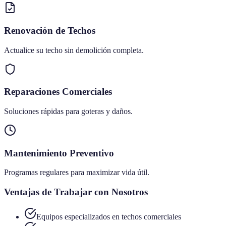
Renovación de Techos
Actualice su techo sin demolición completa.
Reparaciones Comerciales
Soluciones rápidas para goteras y daños.
Mantenimiento Preventivo
Programas regulares para maximizar vida útil.
Ventajas de Trabajar con Nosotros
Equipos especializados en techos comerciales