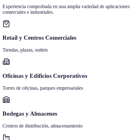
Experiencia comprobada en una amplia variedad de aplicaciones
comerciales e industriales.
Retail y Centros Comerciales
Tiendas, plazas, outlets
Oficinas y Edificios Corporativos
Torres de oficinas, parques empresariales
Bodegas y Almacenes
Centros de distribución, almacenamiento