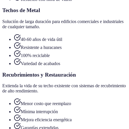
Techos de Metal
Solución de larga duración para edificios comerciales e industriales
de cualquier tamaño.
40-60 años de vida útil
Resistente a huracanes
100% reciclable
Variedad de acabados
Recubrimientos y Restauración
Extienda la vida de su techo existente con sistemas de recubrimiento
de alto rendimiento.
Menor costo que reemplazo
Mínima interrupción
Mejora eficiencia energética
Garantías extendidas