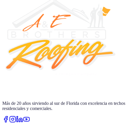
Más de
20
años sirviendo al sur de Florida con excelencia en techos
residenciales y comerciales.