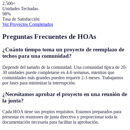
2,500+
Unidades Techadas
98%
Tasa de Satisfacción
Ver Proyectos Completados
Preguntas Frecuentes de HOAs
¿Cuánto tiempo toma un proyecto de reemplazo de
techos para una comunidad?
Depende del tamaño de la comunidad. Una comunidad típica de 20-
30 unidades puede completarse en 4-6 semanas, mientras que
comunidades más grandes pueden requerir 2-3 meses. Trabajamos
por fases para minimizar la interrupción.
¿Necesitamos aprobar el proyecto en una reunión de
la junta?
Cada HOA tiene sus propios requisitos. Estamos preparados para
presentar en reuniones de junta directiva y proporcionar toda la
documentación necesaria para facilitar la aprobación.