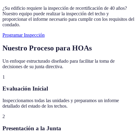
¿Su edificio requiere la inspección de recertificación de 40 años?
Nuestro equipo puede realizar la inspección del techo y
proporcionar el informe necesario para cumplir con los requisitos del
condado.
Programar Inspección
Nuestro Proceso para HOAs
Un enfoque estructurado diseñado para facilitar la toma de
decisiones de su junta directiva.
1
Evaluación Inicial
Inspeccionamos todas las unidades y preparamos un informe
detallado del estado de los techos.
2
Presentación a la Junta