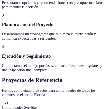
Presentamos opciones y recomendaciones con presupuestos claros
para facilitar la decisión.
3
Planificación del Proyecto
Desarrollamos un cronograma que minimiza la interrupción y
comunica expectativas a residentes.
4
Ejecución y Seguimiento
Completamos el trabajo por fases, con actualizaciones regulares y
una inspección final completa.
Proyectos de Referencia
Hemos completado proyectos para comunidades de todos los
tamaños en el sur de Florida.
150+
Comunidades Servidas