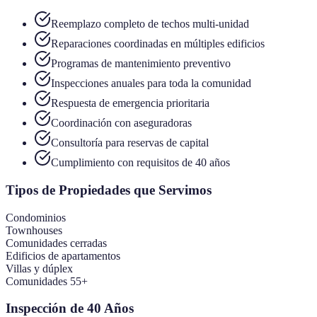
Reemplazo completo de techos multi-unidad
Reparaciones coordinadas en múltiples edificios
Programas de mantenimiento preventivo
Inspecciones anuales para toda la comunidad
Respuesta de emergencia prioritaria
Coordinación con aseguradoras
Consultoría para reservas de capital
Cumplimiento con requisitos de 40 años
Tipos de Propiedades que Servimos
Condominios
Townhouses
Comunidades cerradas
Edificios de apartamentos
Villas y dúplex
Comunidades 55+
Inspección de 40 Años