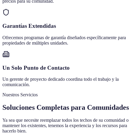
precios para su comunidad.
Garantías Extendidas
Ofrecemos programas de garantía diseñados específicamente para
propiedades de múltiples unidades.
Un Solo Punto de Contacto
Un gerente de proyecto dedicado coordina todo el trabajo y la
comunicación.
Nuestros Servicios
Soluciones Completas para Comunidades
Ya sea que necesite reemplazar todos los techos de su comunidad o
mantener los existentes, tenemos la experiencia y los recursos para
hacerlo bien.