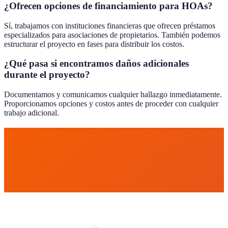
¿Ofrecen opciones de financiamiento para HOAs?
Sí, trabajamos con instituciones financieras que ofrecen préstamos
especializados para asociaciones de propietarios. También podemos
estructurar el proyecto en fases para distribuir los costos.
¿Qué pasa si encontramos daños adicionales
durante el proyecto?
Documentamos y comunicamos cualquier hallazgo inmediatamente.
Proporcionamos opciones y costos antes de proceder con cualquier
trabajo adicional.
Cotización Gratis
(305) 815-7208