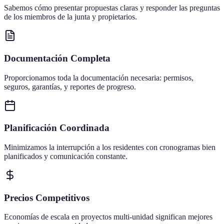
Sabemos cómo presentar propuestas claras y responder las preguntas
de los miembros de la junta y propietarios.
Documentación Completa
Proporcionamos toda la documentación necesaria: permisos,
seguros, garantías, y reportes de progreso.
Planificación Coordinada
Minimizamos la interrupción a los residentes con cronogramas bien
planificados y comunicación constante.
Precios Competitivos
Economías de escala en proyectos multi-unidad significan mejores