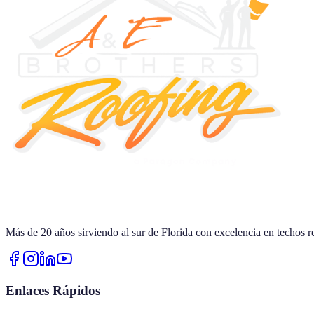
Más de
20
años sirviendo al sur de Florida con excelencia en techos r
Enlaces Rápidos