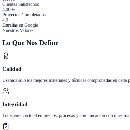
Clientes Satisfechos
4,000+
Proyectos Completados
4.9
Estrellas en Google
Nuestros Valores
Lo Que Nos Define
Calidad
Usamos solo los mejores materiales y técnicas comprobadas en cada p
Integridad
Transparencia total en precios, procesos y comunicación con nuestros 