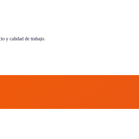
o y calidad de trabajo.