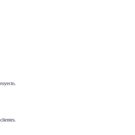
royecto.
clientes.