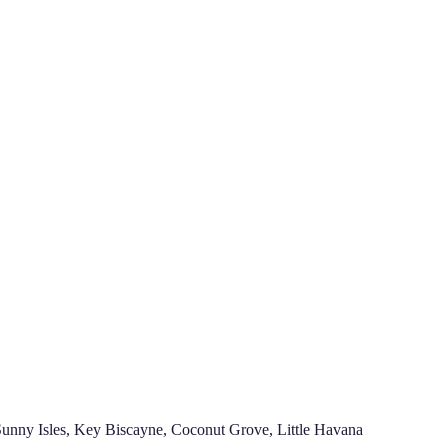
Sunny Isles, Key Biscayne, Coconut Grove, Little Havana