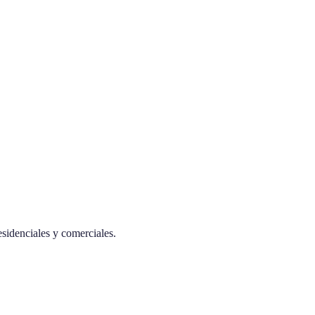
esidenciales y comerciales.