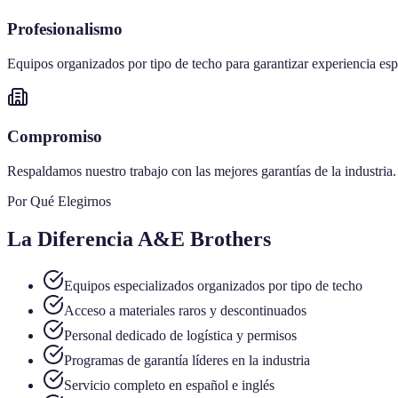
Profesionalismo
Equipos organizados por tipo de techo para garantizar experiencia esp
Compromiso
Respaldamos nuestro trabajo con las mejores garantías de la industria.
Por Qué Elegirnos
La Diferencia A&E Brothers
Equipos especializados organizados por tipo de techo
Acceso a materiales raros y descontinuados
Personal dedicado de logística y permisos
Programas de garantía líderes en la industria
Servicio completo en español e inglés