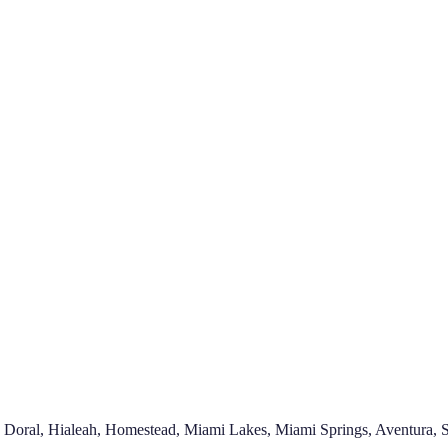
, Doral, Hialeah, Homestead, Miami Lakes, Miami Springs, Aventura, 