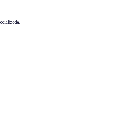
ecializada.